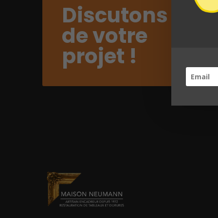
Discutons
de votre
projet !