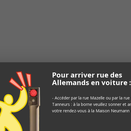
Pour arriver rue des
Allemands en voiture :
- Accéder par la rue Mazelle ou par la rue
Tanneurs : à la borne veuillez sonner et 
votre rendez-vous à la Maison Neumann